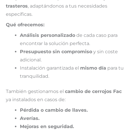
trasteros
, adaptándonos a tus necesidades
específicas.
Qué ofrecemos:
Análisis personalizado
de cada caso para
encontrar la solución perfecta.
Presupuesto sin compromiso
y sin coste
adicional.
Instalación garantizada el
mismo día
para tu
tranquilidad.
También gestionamos el
cambio de cerrojos Fac
ya instalados en casos de:
Pérdida o cambio de llaves.
Averías.
Mejoras en seguridad.