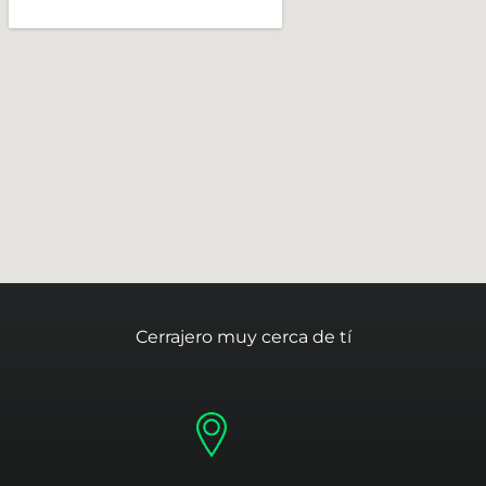
Cerrajero muy cerca de tí