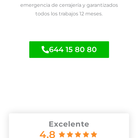
emergencia de cerrajería y garantizados
todos los trabajos 12 meses.
644 15 80 80
Nuestros clientes opinan
Excelente
4.8