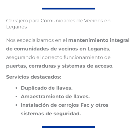
Cerrajero para Comunidades de Vecinos en
Leganés
Nos especializamos en el
mantenimiento integral
de comunidades de vecinos en Leganés
,
asegurando el correcto funcionamiento de
puertas, cerraduras y sistemas de acceso
.
Servicios destacados:
Duplicado de llaves.
Amaestramiento de llaves.
Instalación de cerrojos Fac y otros
sistemas de seguridad.