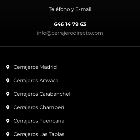
Teléfono y E-mail
646 14 79 63
info@cerrajerodirecto.com
Cerrajeros Madrid
Cerrajeros Aravaca
Cerrajeros Carabanchel
Cerrajeros Chamberí
Cerrajeros Fuencarral
Cerrajeros Las Tablas