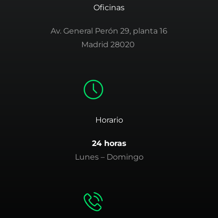
Oficinas
Av. General Perón 29, planta 16
Madrid 28020
Horario
24 horas
Lunes – Domingo