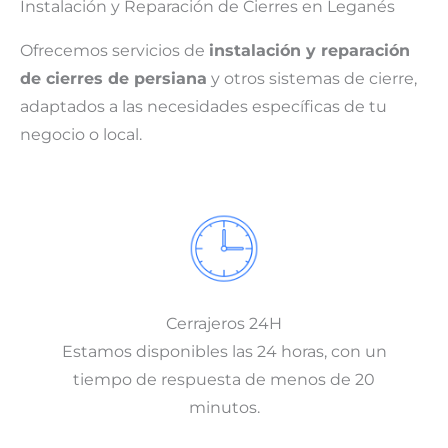
Instalación y Reparación de Cierres en Leganés
Ofrecemos servicios de
instalación y reparación
de cierres de persiana
y otros sistemas de cierre,
adaptados a las necesidades específicas de tu
negocio o local.
Cerrajeros 24H
Estamos disponibles las 24 horas, con un
tiempo de respuesta de menos de 20
minutos.