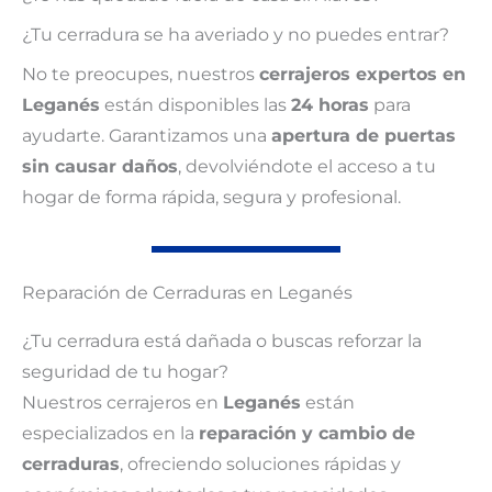
¿Tu cerradura se ha averiado y no puedes entrar?
No te preocupes, nuestros
cerrajeros expertos en
Leganés
están disponibles las
24 horas
para
ayudarte. Garantizamos una
apertura de puertas
sin causar daños
, devolviéndote el acceso a tu
hogar de forma rápida, segura y profesional.
Reparación de Cerraduras en Leganés
¿Tu cerradura está dañada o buscas reforzar la
seguridad de tu hogar?
Nuestros cerrajeros en
Leganés
están
especializados en la
reparación y cambio de
cerraduras
, ofreciendo soluciones rápidas y