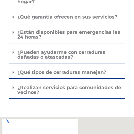
hogar?
¿Qué garantía ofrecen en sus servicios?
¿Están disponibles para emergencias las
24 horas?
¿Pueden ayudarme con cerraduras
dañadas o atascadas?
¿Qué tipos de cerraduras manejan?
¿Realizan servicios para comunidades de
vecinos?