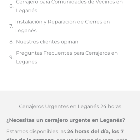
Cerrajero para Comunidades de Vecinos en
Leganés
Instalación y Reparación de Cierres en
Leganés
Nuestros clientes opinan
Preguntas Frecuentes para Cerrajeros en
Leganés
Cerrajeros Urgentes en Leganés 24 horas
¿Necesitas un cerrajero urgente en Leganés?
Estamos disponibles las
24 horas del día, los 7