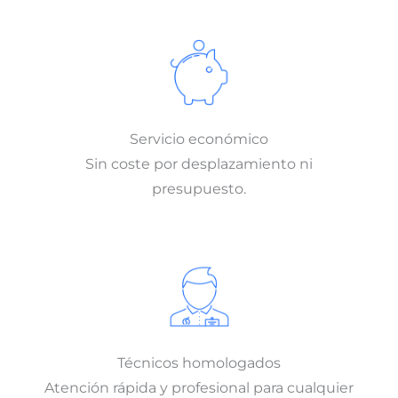
Servicio económico
Sin coste por desplazamiento ni
presupuesto.
Técnicos homologados
Atención rápida y profesional para cualquier