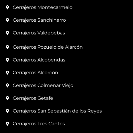
Cerrajeros Montecarmelo
Cerrajeros Sanchinarro
Cerrajeros Valdebebas
Cerrajeros Pozuelo de Alarcón
Cerrajeros Alcobendas
Cerrajeros Alcorcón
Cerrajeros Colmenar Viejo
Cerrajeros Getafe
Cerrajeros San Sebastián de los Reyes
Cerrajeros Tres Cantos