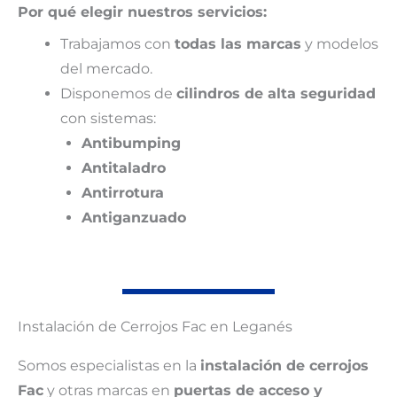
Por qué elegir nuestros servicios:
Trabajamos con
todas las marcas
y modelos
del mercado.
Disponemos de
cilindros de alta seguridad
con sistemas:
Antibumping
Antitaladro
Antirrotura
Antiganzuado
Instalación de Cerrojos Fac en Leganés
Somos especialistas en la
instalación de cerrojos
Fac
y otras marcas en
puertas de acceso y