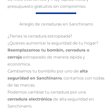
presupuesto gratuitos sin compromiso.
Arreglo de cerraduras en Sanchinarro
¿Tienes la cerradura estropeada?
¿Quieres aumentar la seguridad de tu hogar?
Reemplazamos tu bombín, cerradura o
cerrojo
estropeado de manera rápida y
económica.
Cambiamos tu bombillo por uno de
alta
seguridad en Sanchinarro
, contamos con todas
de las marcas.
Podemos cambiar tu cerradura por una
cerradura electrónica
de alta seguridad en
Sanchinarro.