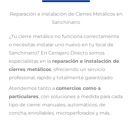
Reparación e instalación de Cierres Metálicos en
Sanchinarro
¿Tu cierre metálico no funciona correctamente
o necesitas instalar uno nuevo en tu local de
Sanchinarro? En Cerrajero Directo somos
especialistas en la
reparación e instalación de
cierres metálicos
, ofreciendo un servicio
profesional, rápido y totalmente garantizado.
Atendemos tanto a
comercios como a
particulares
, con soluciones a medida para cada
tipo de cierre: manuales, automáticos, de
concha, enrollables, microperforados y más.