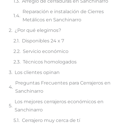
Arreglo de cerraduras en Sanchinarro
Reparación e instalación de Cierres
Metálicos en Sanchinarro
¿Por qué elegirnos?
Disponibles 24 x 7
Servicio económico
Técnicos homologados
Los clientes opinan
Preguntas Frecuentes para Cerrajeros en
Sanchinarro
Los mejores cerrajeros económicos en
Sanchinarro
Cerrajero muy cerca de tí