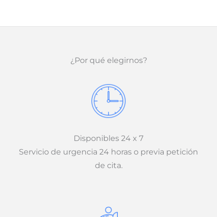
¿Por qué elegirnos?
Disponibles 24 x 7
Servicio de urgencia 24 horas o previa petición
de cita.