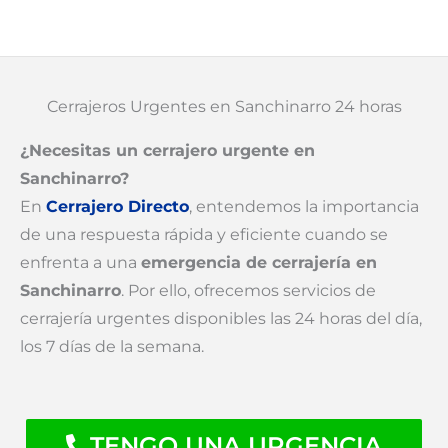
Cerrajeros Urgentes en Sanchinarro 24 horas
¿Necesitas un cerrajero urgente en
Sanchinarro?
En
Cerrajero Directo
, entendemos la importancia
de una respuesta rápida y eficiente cuando se
enfrenta a una
emergencia de cerrajería en
Sanchinarro
. Por ello, ofrecemos servicios de
cerrajería urgentes disponibles las 24 horas del día,
los 7 días de la semana.
TENGO UNA URGENCIA