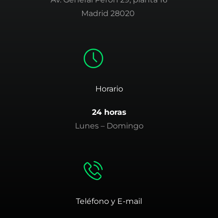
Madrid 28020
Horario
24 horas
Lunes – Domingo
Teléfono y E-mail