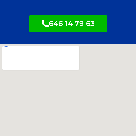
646 14 79 63