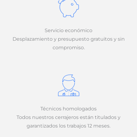
Servicio económico
Desplazamiento y presupuesto gratuitos y sin
compromiso.
Técnicos homologados
Todos nuestros cerrajeros están titulados y
garantizados los trabajos 12 meses.