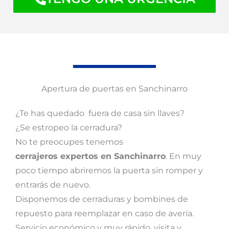
Apertura de puertas en Sanchinarro
¿Te has quedado fuera de casa sin llaves?
¿Se estropeo la cerradura?
No te preocupes tenemos
cerrajeros expertos en Sanchinarro
. En muy
poco tiempo abriremos la puerta sin romper y
entrarás de nuevo.
Disponemos de cerraduras y bombines de
repuesto para reemplazar en caso de avería.
Servicio económico y muy rápido, visita y