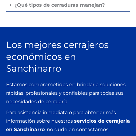
¿Qué tipos de cerraduras manejan?
Los mejores cerrajeros
económicos en
Sanchinarro
Estamos comprometidos en brindarle soluciones
rápidas, profesionales y confiables para todas sus
necesidades de cerrajería.
Para asistencia inmediata o para obtener más
información sobre nuestros
servicios de cerrajería
en Sanchinarro
, no dude en contactarnos.