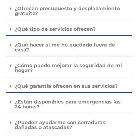
duda
¿Ofrecen presupuesto y desplazamiento
gratuito?
¿Qué tipo de servicios ofrecen?
¿Qué hacer si me he quedado fuera de
casa?
¿Cómo puedo mejorar la seguridad de mi
hogar?
¿Qué garantía ofrecen en sus servicios?
¿Están disponibles para emergencias las
24 horas?
¿Pueden ayudarme con cerraduras
dañadas o atascadas?