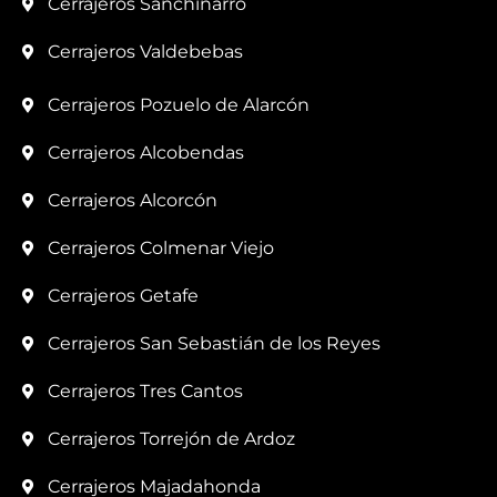
Cerrajeros Sanchinarro
Cerrajeros Valdebebas
Cerrajeros Pozuelo de Alarcón
Cerrajeros Alcobendas
Cerrajeros Alcorcón
Cerrajeros Colmenar Viejo
Cerrajeros Getafe
Cerrajeros San Sebastián de los Reyes
Cerrajeros Tres Cantos
Cerrajeros Torrejón de Ardoz
Cerrajeros Majadahonda