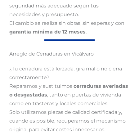
seguridad más adecuado según tus
necesidades y presupuesto.
El cambio se realiza sin obras, sin esperas y con
garantía mínima de 12 meses
.
Arreglo de Cerraduras en Vicálvaro
¿Tu cerradura está forzada, gira mal o no cierra
correctamente?
Reparamos y sustituimos
cerraduras averiadas
o desgastadas
, tanto en puertas de vivienda
como en trasteros y locales comerciales.
Solo utilizamos piezas de calidad certificada y,
cuando es posible, recuperamos el mecanismo
original para evitar costes innecesarios.