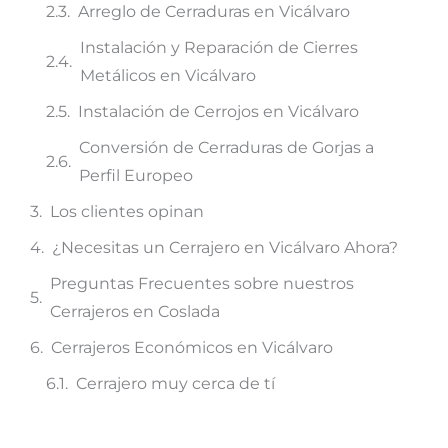
Arreglo de Cerraduras en Vicálvaro
Instalación y Reparación de Cierres
Metálicos en Vicálvaro
Instalación de Cerrojos en Vicálvaro
Conversión de Cerraduras de Gorjas a
Perfil Europeo
Los clientes opinan
¿Necesitas un Cerrajero en Vicálvaro Ahora?
Preguntas Frecuentes sobre nuestros
Cerrajeros en Coslada
Cerrajeros Económicos en Vicálvaro
Cerrajero muy cerca de tí