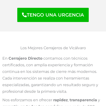
TENGO UNA URGENCIA
Los Mejores Cerrajeros de Vicálvaro
En
Cerrajero Directo
contamos con técnicos
certificados, con amplia experiencia y formación
continua en los sistemas de cierre más modernos.
Cada intervención se realiza con herramientas
especializadas, garantizando un resultado seguro y
profesional desde la primera visita.
Nos esforzamos en ofrecer
rapidez
,
transparencia
y