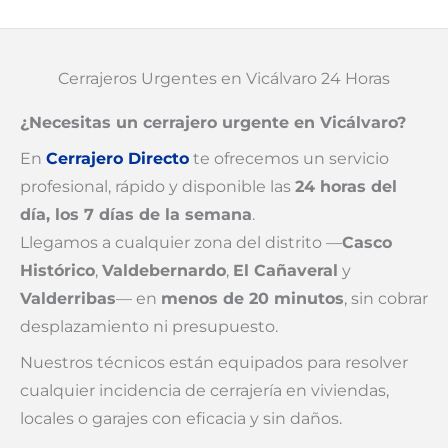
Cerrajeros Urgentes en Vicálvaro 24 Horas
¿Necesitas un cerrajero urgente en Vicálvaro?
En
Cerrajero Directo
te ofrecemos un servicio
profesional, rápido y disponible las
24 horas del
día, los 7 días de la semana
.
Llegamos a cualquier zona del distrito —
Casco
Histórico
,
Valdebernardo
,
El Cañaveral
y
Valderribas
— en
menos de 20 minutos
, sin cobrar
desplazamiento ni presupuesto.
Nuestros técnicos están equipados para resolver
cualquier incidencia de cerrajería en viviendas,
locales o garajes con eficacia y sin daños.