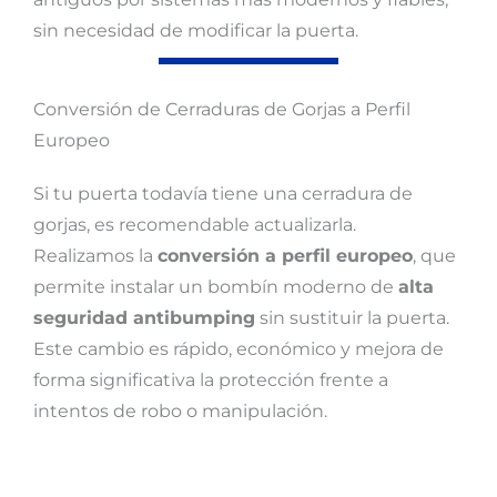
sin necesidad de modificar la puerta.
Conversión de Cerraduras de Gorjas a Perfil
Europeo
Si tu puerta todavía tiene una cerradura de
gorjas, es recomendable actualizarla.
Realizamos la
conversión a perfil europeo
, que
permite instalar un bombín moderno de
alta
seguridad antibumping
sin sustituir la puerta.
Este cambio es rápido, económico y mejora de
forma significativa la protección frente a
intentos de robo o manipulación.