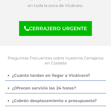
en toda la zona de Vicálvaro.
CERRAJERO URGENTE
Preguntas Frecuentes sobre nuestros Cerrajeros
en Coslada
¿Cuánto tardan en llegar a Vicálvaro?
¿Ofrecen servicio las 24 horas?
¿Cobrán desplazamiento o presupuesto?