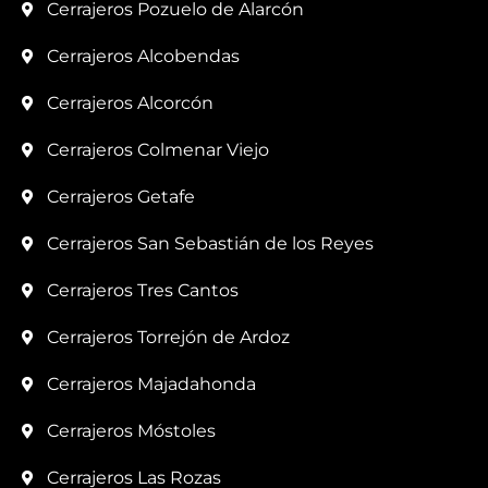
Cerrajeros Pozuelo de Alarcón
Cerrajeros Alcobendas
Cerrajeros Alcorcón
Cerrajeros Colmenar Viejo
Cerrajeros Getafe
Cerrajeros San Sebastián de los Reyes
Cerrajeros Tres Cantos
Cerrajeros Torrejón de Ardoz
Cerrajeros Majadahonda
Cerrajeros Móstoles
Cerrajeros Las Rozas