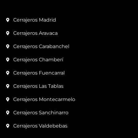
Cerrajeros Madrid
Cerrajeros Aravaca
Cerrajeros Carabanchel
Cerrajeros Chamberí
Cerrajeros Fuencarral
Cerrajeros Las Tablas
Cerrajeros Montecarmelo
Cerrajeros Sanchinarro
Cerrajeros Valdebebas