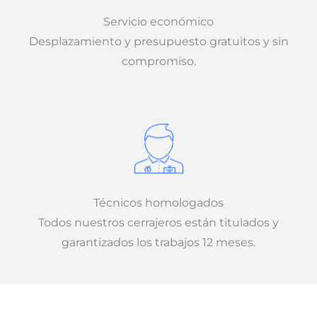
Servicio económico
Desplazamiento y presupuesto gratuitos y sin
compromiso.
Técnicos homologados
Todos nuestros cerrajeros están titulados y
garantizados los trabajos 12 meses.