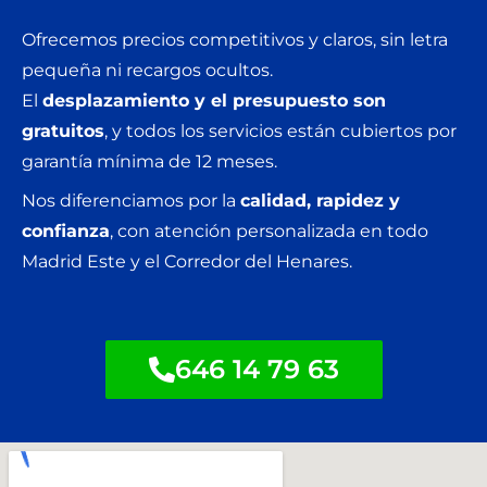
Ofrecemos precios competitivos y claros, sin letra
pequeña ni recargos ocultos.
El
desplazamiento y el presupuesto son
gratuitos
, y todos los servicios están cubiertos por
garantía mínima de 12 meses.
Nos diferenciamos por la
calidad, rapidez y
confianza
, con atención personalizada en todo
Madrid Este y el Corredor del Henares.
646 14 79 63