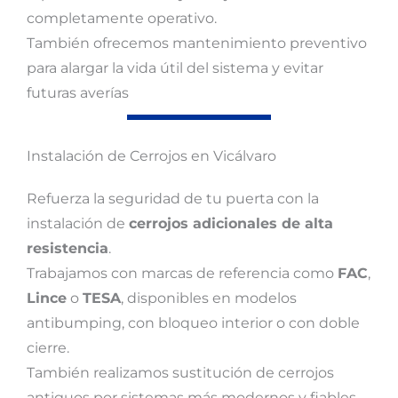
completamente operativo.
También ofrecemos mantenimiento preventivo
para alargar la vida útil del sistema y evitar
futuras averías
Instalación de Cerrojos en Vicálvaro
Refuerza la seguridad de tu puerta con la
instalación de
cerrojos adicionales de alta
resistencia
.
Trabajamos con marcas de referencia como
FAC
,
Lince
o
TESA
, disponibles en modelos
antibumping, con bloqueo interior o con doble
cierre.
También realizamos sustitución de cerrojos
antiguos por sistemas más modernos y fiables,