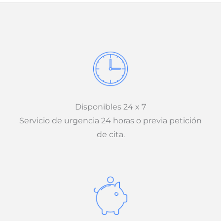
Disponibles 24 x 7
Servicio de urgencia 24 horas o previa petición
de cita.