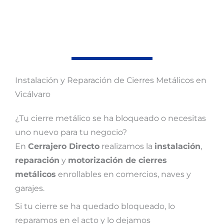
Instalación y Reparación de Cierres Metálicos en
Vicálvaro
¿Tu cierre metálico se ha bloqueado o necesitas
uno nuevo para tu negocio?
En
Cerrajero Directo
realizamos la
instalación
,
reparación
y
motorización de cierres
metálicos
enrollables en comercios, naves y
garajes.
Si tu cierre se ha quedado bloqueado, lo
reparamos en el acto y lo dejamos