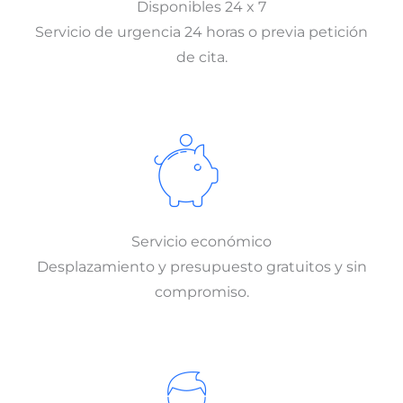
Disponibles 24 x 7
Servicio de urgencia 24 horas o previa petición
de cita.
Servicio económico
Desplazamiento y presupuesto gratuitos y sin
compromiso.