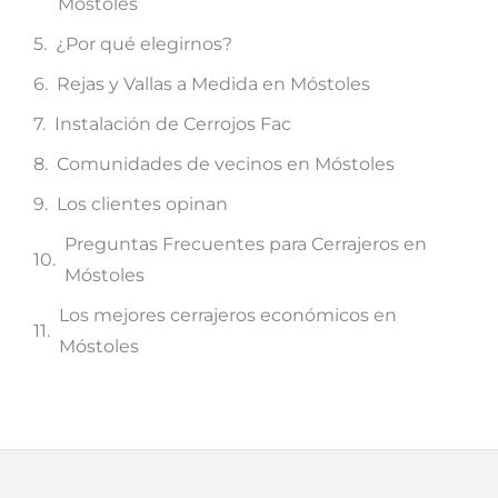
Móstoles
¿Por qué elegirnos?
Rejas y Vallas a Medida en Móstoles
Instalación de Cerrojos Fac
Comunidades de vecinos en Móstoles
Los clientes opinan
Preguntas Frecuentes para Cerrajeros en
Móstoles
Los mejores cerrajeros económicos en
Móstoles