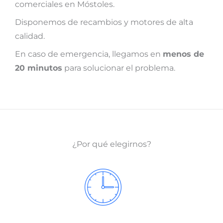
comerciales en Móstoles.
Disponemos de recambios y motores de alta
calidad.
En caso de emergencia, llegamos en
menos de
20 minutos
para solucionar el problema.
¿Por qué elegirnos?