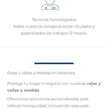
Técnicos homologados
Todos nuestros cerrajeros están titulados y
garantizados los trabajos 12 meses.
Rejas y Vallas a Medida en Móstoles
Protege tu hogar o negocio con nuestras
rejas y
vallas a medida
.
Ofrecemos soluciones personalizadas para
reforzar la seguridad, incluyendo rejas para