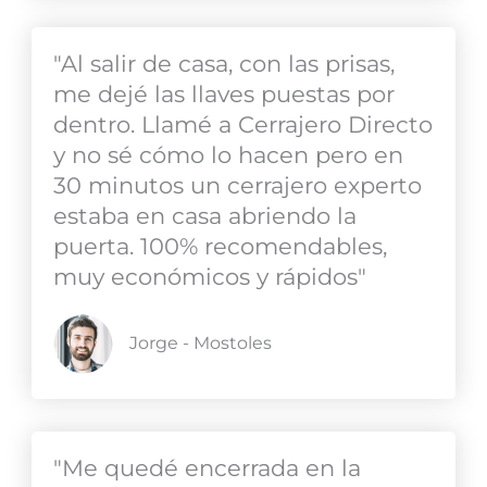
"Al salir de casa, con las prisas,
me dejé las llaves puestas por
dentro. Llamé a Cerrajero Directo
y no sé cómo lo hacen pero en
30 minutos un cerrajero experto
estaba en casa abriendo la
puerta. 100% recomendables,
muy económicos y rápidos"
Jorge - Mostoles
"Me quedé encerrada en la