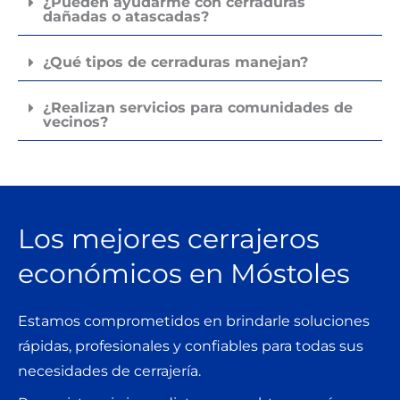
¿Pueden ayudarme con cerraduras
dañadas o atascadas?
¿Qué tipos de cerraduras manejan?
¿Realizan servicios para comunidades de
vecinos?
Los mejores cerrajeros
económicos en Móstoles
Estamos comprometidos en brindarle soluciones
rápidas, profesionales y confiables para todas sus
necesidades de cerrajería.