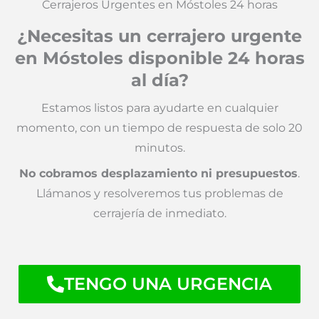
Cerrajeros Urgentes en Móstoles 24 horas
¿Necesitas un cerrajero urgente
en Móstoles disponible 24 horas
al día?
Estamos listos para ayudarte en cualquier
momento, con un tiempo de respuesta de solo 20
minutos.
No cobramos desplazamiento ni presupuestos
.
Llámanos y resolveremos tus problemas de
cerrajería de inmediato.
TENGO UNA URGENCIA