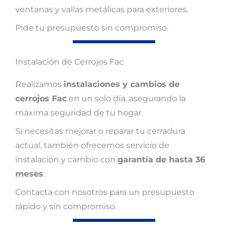
ventanas y vallas metálicas para exteriores.
Pide tu presupuesto sin compromiso.
Instalación de Cerrojos Fac
Realizamos
instalaciones y cambios de
cerrojos Fac
en un solo día, asegurando la
máxima seguridad de tu hogar.
Si necesitas mejorar o reparar tu cerradura
actual, también ofrecemos servicio de
instalación y cambio con
garantía de hasta 36
meses
.
Contacta con nosotros para un presupuesto
rápido y sin compromiso.