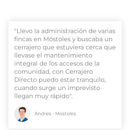
Los clientes opinan
"Llevo la administración de varias
fincas en Móstoles y buscaba un
cerrajero que estuviera cerca que
llevase el mantenimiento
integral de los accesos de la
comunidad, con Cerrajero
Directo puedo estar tranquilo,
cuando surge un imprevisto
llegan muy rápido".
Andres - Mostoles