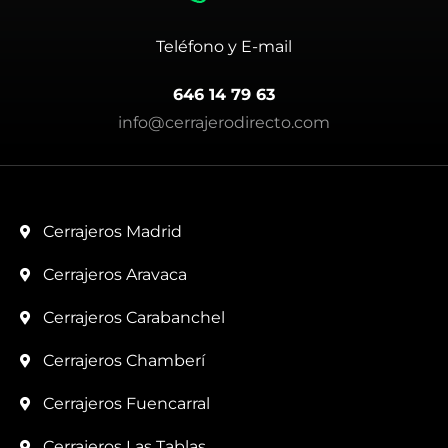
Teléfono y E-mail
646 14 79 63
info@cerrajerodirecto.com
Cerrajeros Madrid
Cerrajeros Aravaca
Cerrajeros Carabanchel
Cerrajeros Chamberí
Cerrajeros Fuencarral
Cerrajeros Las Tablas