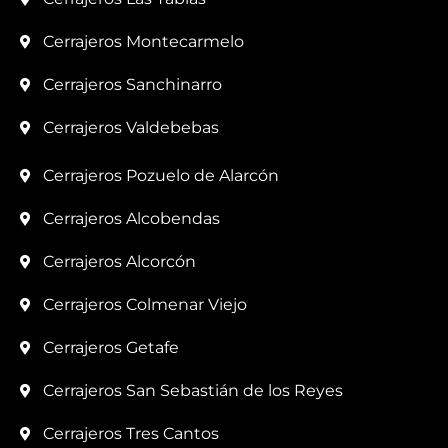
Cerrajeros Montecarmelo
Cerrajeros Sanchinarro
Cerrajeros Valdebebas
Cerrajeros Pozuelo de Alarcón
Cerrajeros Alcobendas
Cerrajeros Alcorcón
Cerrajeros Colmenar Viejo
Cerrajeros Getafe
Cerrajeros San Sebastián de los Reyes
Cerrajeros Tres Cantos