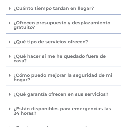
¿Cuánto tiempo tardan en llegar?
¿Ofrecen presupuesto y desplazamiento
gratuito?
¿Qué tipo de servicios ofrecen?
¿Qué hacer si me he quedado fuera de
casa?
¿Cómo puedo mejorar la seguridad de mi
hogar?
¿Qué garantía ofrecen en sus servicios?
¿Están disponibles para emergencias las
24 horas?