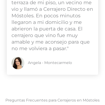
terraza de mi piso, un vecino me
vio y llamó a Cerrajero Directo en
Móstoles. En pocos minutos
llegaron a mi domicilio y me
abrieron la puerta de casa. El
cerrajero que vino fue muy
amable y me aconsejo para que
no me volviera a pasar."
Angela - Montecarmelo
Preguntas Frecuentes para Cerrajeros en Móstoles