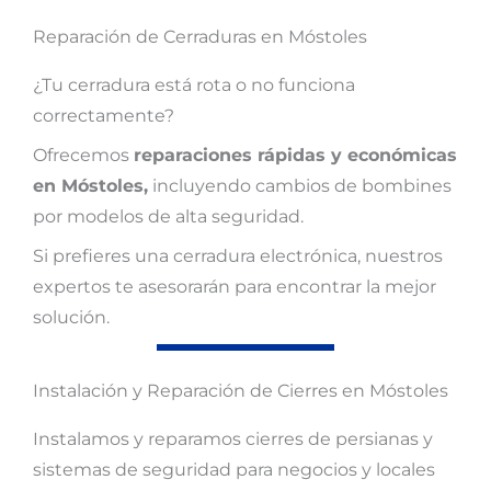
Reparación de Cerraduras en Móstoles
¿Tu cerradura está rota o no funciona
correctamente?
Ofrecemos
reparaciones rápidas y económicas
en Móstoles,
incluyendo cambios de bombines
por modelos de alta seguridad.
Si prefieres una cerradura electrónica, nuestros
expertos te asesorarán para encontrar la mejor
solución.
Instalación y Reparación de Cierres en Móstoles
Instalamos y reparamos cierres de persianas y
sistemas de seguridad para negocios y locales