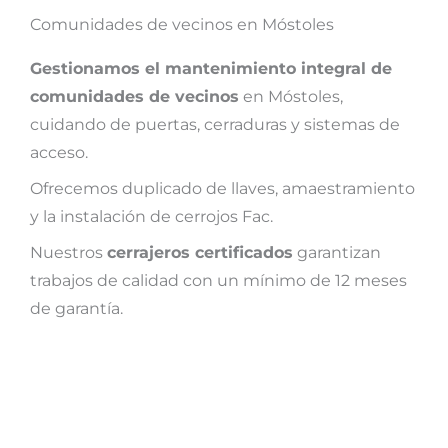
Comunidades de vecinos en Móstoles
Gestionamos el mantenimiento integral de
comunidades de vecinos
en Móstoles,
cuidando de puertas, cerraduras y sistemas de
acceso.
Ofrecemos duplicado de llaves, amaestramiento
y la instalación de cerrojos Fac.
Nuestros
cerrajeros certificados
garantizan
trabajos de calidad con un mínimo de 12 meses
de garantía.