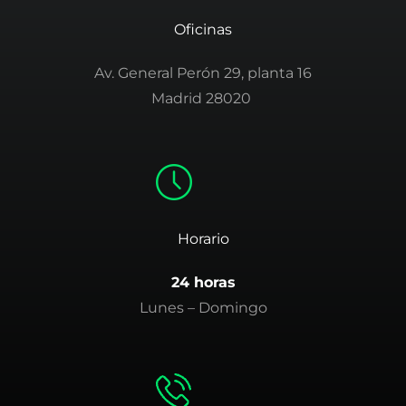
Oficinas
Av. General Perón 29, planta 16
Madrid 28020
Horario
24 horas
Lunes – Domingo