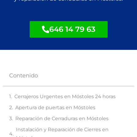
646 14 79 63
Contenido
Cerrajeros Urgentes en Móstoles 24 horas
Apertura de puertas en Móstoles
Reparación de Cerraduras en Móstoles
Instalación y Reparación de Cierres en