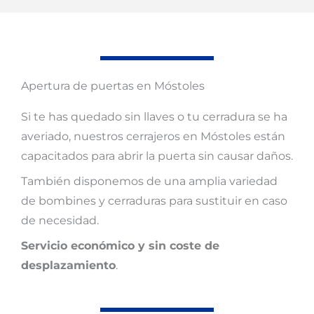
Apertura de puertas en Móstoles
Si te has quedado sin llaves o tu cerradura se ha
averiado, nuestros cerrajeros en Móstoles están
capacitados para abrir la puerta sin causar daños.
También disponemos de una amplia variedad
de bombines y cerraduras para sustituir en caso
de necesidad.
Servicio económico y sin coste de
desplazamiento
.