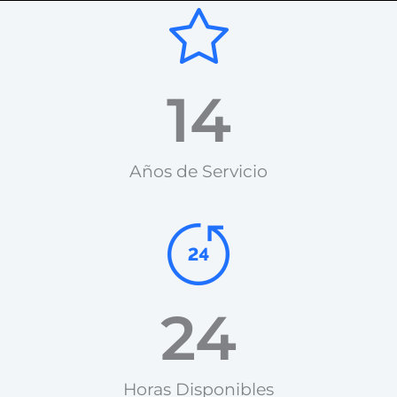
14
Años de Servicio​
24
Horas Disponibles​