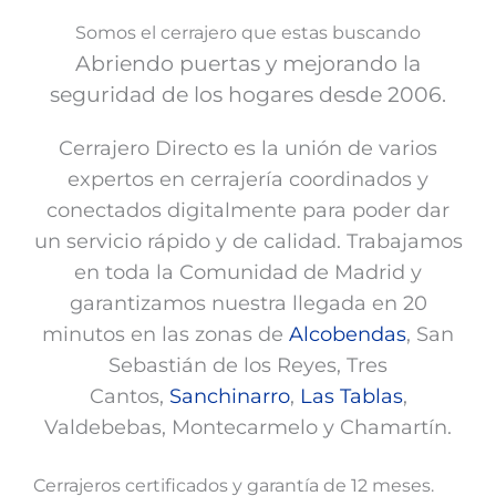
Somos el cerrajero que estas buscando
Abriendo puertas y mejorando la
seguridad de los hogares desde 2006.
Cerrajero Directo es la unión de varios
expertos en cerrajería coordinados y
conectados digitalmente para poder dar
un servicio rápido y de calidad. Trabajamos
en toda la Comunidad de Madrid y
garantizamos nuestra llegada en 20
minutos en las zonas de
Alcobendas
, San
Sebastián de los Reyes, Tres
Cantos,
Sanchinarro
,
Las Tablas
,
Valdebebas, Montecarmelo y Chamartín.
Cerrajeros certificados y garantía de 12 meses.