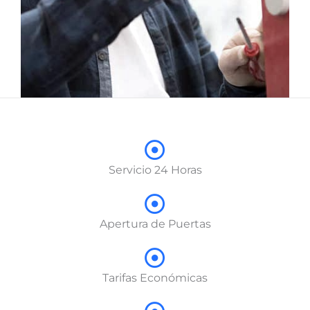
Servicio 24 Horas
Apertura de Puertas
Tarifas Económicas