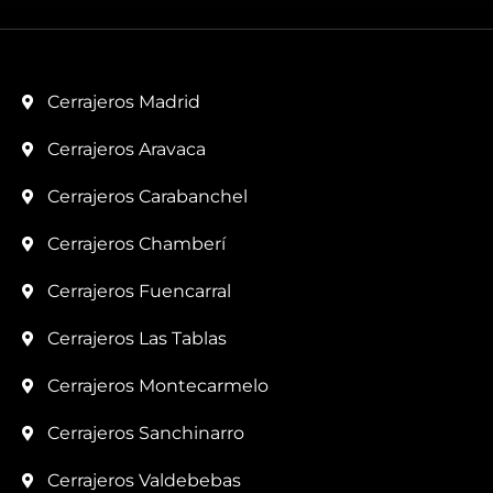
Cerrajeros Madrid
Cerrajeros Aravaca
Cerrajeros Carabanchel
Cerrajeros Chamberí
Cerrajeros Fuencarral
Cerrajeros Las Tablas
Cerrajeros Montecarmelo
Cerrajeros Sanchinarro
Cerrajeros Valdebebas