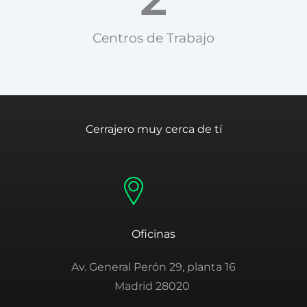
Centros de Trabajo​
Cerrajero muy cerca de tí
Oficinas
Av. General Perón 29, planta 16
Madrid 28020