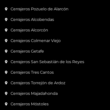
Cerrajeros Pozuelo de Alarcón
Cerrajeros Alcobendas
Cerrajeros Alcorcón
Cerrajeros Colmenar Viejo
Cerrajeros Getafe
Cerrajeros San Sebastián de los Reyes
Cerrajeros Tres Cantos
Cerrajeros Torrejón de Ardoz
Cerrajeros Majadahonda
Cerrajeros Móstoles