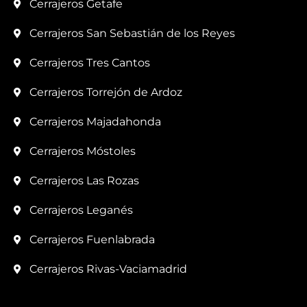
Cerrajeros Getafe
Cerrajeros San Sebastián de los Reyes
Cerrajeros Tres Cantos
Cerrajeros Torrejón de Ardoz
Cerrajeros Majadahonda
Cerrajeros Móstoles
Cerrajeros Las Rozas
Cerrajeros Leganés
Cerrajeros Fuenlabrada
Cerrajeros Rivas-Vaciamadrid