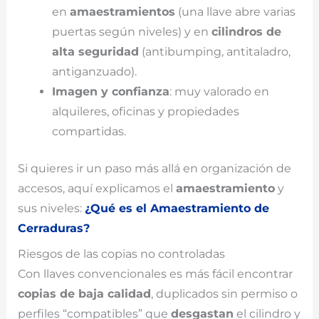
en
amaestramientos
(una llave abre varias
puertas según niveles) y en
cilindros de
alta seguridad
(antibumping, antitaladro,
antiganzuado).
Imagen y confianza
: muy valorado en
alquileres, oficinas y propiedades
compartidas.
Si quieres ir un paso más allá en organización de
accesos, aquí explicamos el
amaestramiento
y
sus niveles:
¿Qué es el Amaestramiento de
Cerraduras?
Riesgos de las copias no controladas
Con llaves convencionales es más fácil encontrar
copias de baja calidad
, duplicados sin permiso o
perfiles “compatibles” que
desgastan
el cilindro y