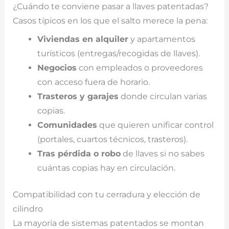
¿Cuándo te conviene pasar a llaves patentadas?
Casos típicos en los que el salto merece la pena:
Viviendas en alquiler
y apartamentos
turísticos (entregas/recogidas de llaves).
Negocios
con empleados o proveedores
con acceso fuera de horario.
Trasteros y garajes
donde circulan varias
copias.
Comunidades
que quieren unificar control
(portales, cuartos técnicos, trasteros).
Tras pérdida o robo
de llaves si no sabes
cuántas copias hay en circulación.
Compatibilidad con tu cerradura y elección de
cilindro
La mayoría de sistemas patentados se montan