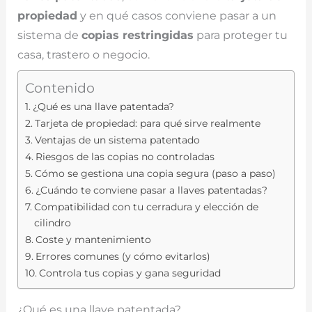
propiedad
y en qué casos conviene pasar a un
sistema de
copias restringidas
para proteger tu
casa, trastero o negocio.
Contenido
¿Qué es una llave patentada?
Tarjeta de propiedad: para qué sirve realmente
Ventajas de un sistema patentado
Riesgos de las copias no controladas
Cómo se gestiona una copia segura (paso a paso)
¿Cuándo te conviene pasar a llaves patentadas?
Compatibilidad con tu cerradura y elección de
cilindro
Coste y mantenimiento
Errores comunes (y cómo evitarlos)
Controla tus copias y gana seguridad
¿Qué es una llave patentada?