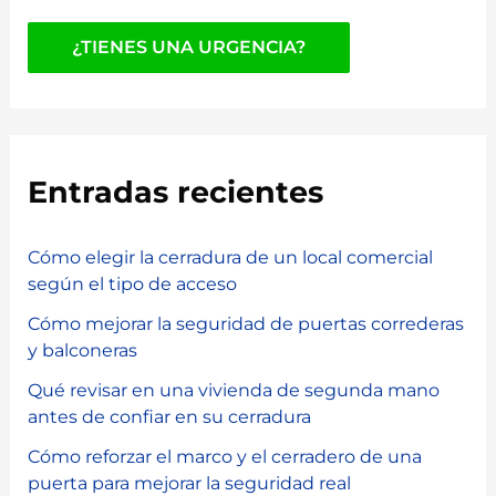
¿TIENES UNA URGENCIA?
Entradas recientes
Cómo elegir la cerradura de un local comercial
según el tipo de acceso
Cómo mejorar la seguridad de puertas correderas
y balconeras
Qué revisar en una vivienda de segunda mano
antes de confiar en su cerradura
Cómo reforzar el marco y el cerradero de una
puerta para mejorar la seguridad real