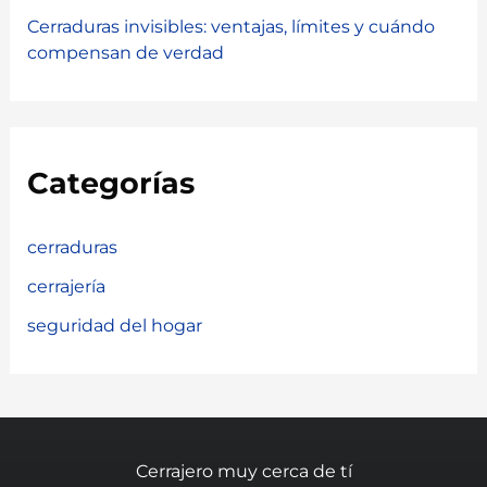
Cerraduras invisibles: ventajas, límites y cuándo
compensan de verdad
Categorías
cerraduras
cerrajería
seguridad del hogar
Cerrajero muy cerca de tí