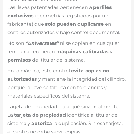
Las llaves patentadas pertenecen a
perfiles
exclusivos
(geometrías registradas por un
fabricante) que
solo pueden duplicarse
en
centros autorizados y bajo control documental.
No son
“universales”
ni se copian en cualquier
ferretería: requieren
máquinas calibradas
y
permisos
del titular del sistema.
En la práctica, este control
evita copias no
autorizadas
y mantiene la integridad del cilindro,
porque la llave se fabrica con tolerancias y
materiales específicos del sistema.
Tarjeta de propiedad: para qué sirve realmente
La
tarjeta de propiedad
identifica al titular del
sistema y
autoriza
la duplicación. Sin esa tarjeta,
el centro no debe servir copias.