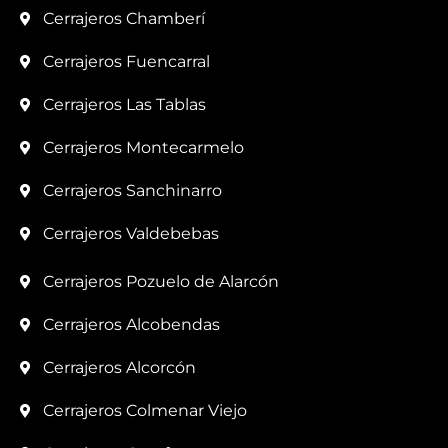
Cerrajeros Chamberí
Cerrajeros Fuencarral
Cerrajeros Las Tablas
Cerrajeros Montecarmelo
Cerrajeros Sanchinarro
Cerrajeros Valdebebas
Cerrajeros Pozuelo de Alarcón
Cerrajeros Alcobendas
Cerrajeros Alcorcón
Cerrajeros Colmenar Viejo