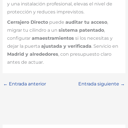
y una instalación profesional, elevas el nivel de
protección y reduces imprevistos.
Cerrajero Directo
puede
auditar tu acceso
,
migrar tu cilindro a un
sistema patentado
,
configurar
amaestramientos
si los necesitas y
dejar la puerta
ajustada y verificada
. Servicio en
Madrid y alrededores
, con presupuesto claro
antes de actuar.
←
Entrada anterior
Entrada siguiente
→