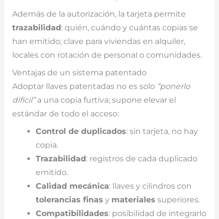
Además de la autorización, la tarjeta permite
trazabilidad
: quién, cuándo y cuántas copias se
han emitido; clave para viviendas en alquiler,
locales con rotación de personal o comunidades.
Ventajas de un sistema patentado
Adoptar llaves patentadas no es solo
“ponerlo
difícil”
a una copia furtiva; supone elevar el
estándar de todo el acceso:
Control de duplicados
: sin tarjeta, no hay
copia.
Trazabilidad
: registros de cada duplicado
emitido.
Calidad mecánica
: llaves y cilindros con
tolerancias finas
y
materiales
superiores.
Compatibilidades
: posibilidad de integrarlo