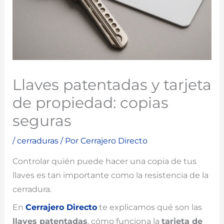
Llaves patentadas y tarjeta
de propiedad: copias
seguras
/
cerraduras
/ Por
Cerrajero Directo
Controlar quién puede hacer una copia de tus
llaves es tan importante como la resistencia de la
cerradura.
En
Cerrajero Directo
te explicamos qué son las
llaves patentadas
, cómo funciona la
tarjeta de