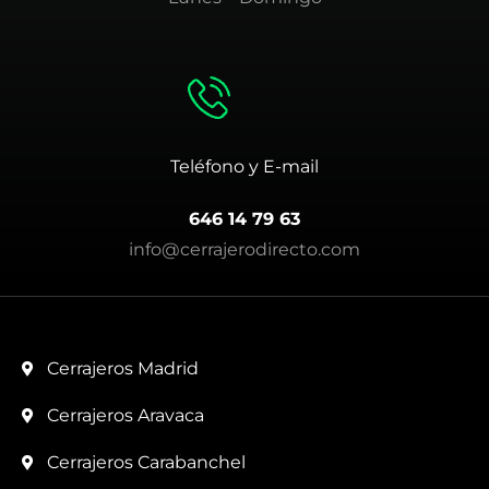
Teléfono y E-mail
646 14 79 63
info@cerrajerodirecto.com
Cerrajeros Madrid
Cerrajeros Aravaca
Cerrajeros Carabanchel