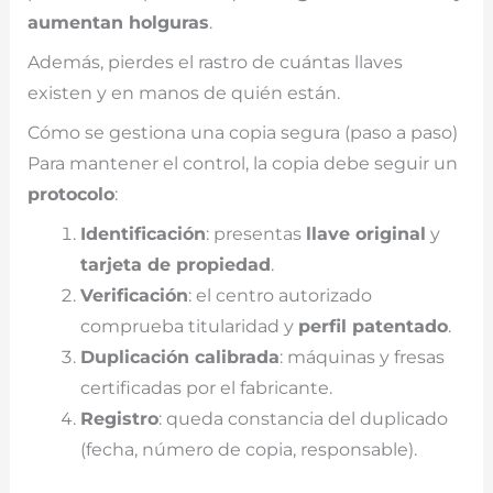
aumentan holguras
.
Además, pierdes el rastro de cuántas llaves
existen y en manos de quién están.
Cómo se gestiona una copia segura (paso a paso)
Para mantener el control, la copia debe seguir un
protocolo
:
Identificación
: presentas
llave original
y
tarjeta de propiedad
.
Verificación
: el centro autorizado
comprueba titularidad y
perfil patentado
.
Duplicación calibrada
: máquinas y fresas
certificadas por el fabricante.
Registro
: queda constancia del duplicado
(fecha, número de copia, responsable).