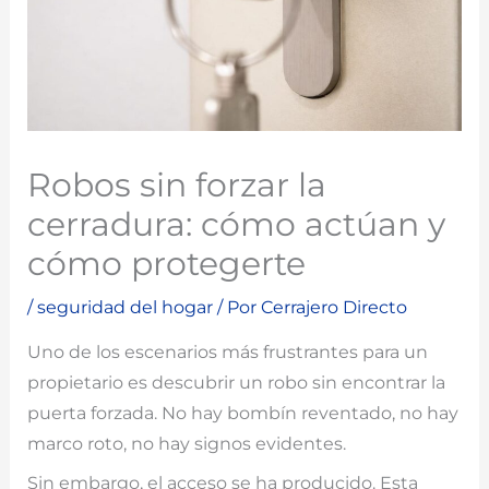
Robos sin forzar la
cerradura: cómo actúan y
cómo protegerte
/
seguridad del hogar
/ Por
Cerrajero Directo
Uno de los escenarios más frustrantes para un
propietario es descubrir un robo sin encontrar la
puerta forzada. No hay bombín reventado, no hay
marco roto, no hay signos evidentes.
Sin embargo, el acceso se ha producido. Esta