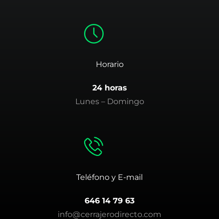
Horario
24 horas
Lunes – Domingo
Teléfono y E-mail
646 14 79 63
info@cerrajerodirecto.com