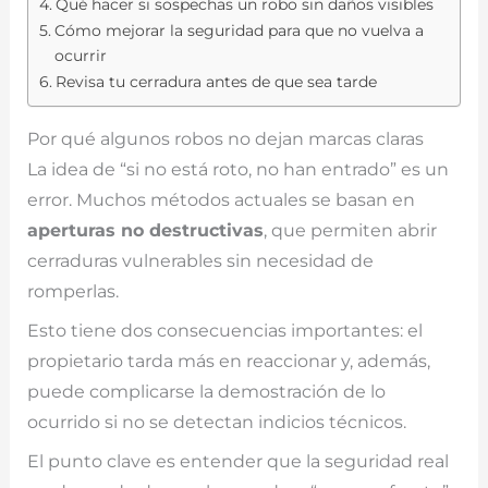
Qué hacer si sospechas un robo sin daños visibles
Cómo mejorar la seguridad para que no vuelva a
ocurrir
Revisa tu cerradura antes de que sea tarde
Por qué algunos robos no dejan marcas claras
La idea de “si no está roto, no han entrado” es un
error. Muchos métodos actuales se basan en
aperturas no destructivas
, que permiten abrir
cerraduras vulnerables sin necesidad de
romperlas.
Esto tiene dos consecuencias importantes: el
propietario tarda más en reaccionar y, además,
puede complicarse la demostración de lo
ocurrido si no se detectan indicios técnicos.
El punto clave es entender que la seguridad real