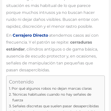
situación es más habitual de lo que parece
porque muchos intrusos ya no buscan hacer
ruido ni dejar daños visibles. Buscan entrar con
rapidez, discreción y el menor rastro posible.
En
Cerrajero Directo
atendemos casos así con
frecuencia. Y el patrón se repite:
cerraduras
estándar
, cilindros antiguos o de gama básica,
ausencia de escudo protector y, en ocasiones,
señales de manipulación tan pequeñas que
pasan desapercibidas.
Contenido
Por qué algunos robos no dejan marcas claras
Técnicas habituales cuando no hay señales de
fuerza
Señales discretas que suelen pasar desapercibidas