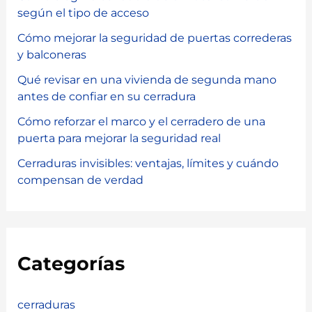
según el tipo de acceso
Cómo mejorar la seguridad de puertas correderas
y balconeras
Qué revisar en una vivienda de segunda mano
antes de confiar en su cerradura
Cómo reforzar el marco y el cerradero de una
puerta para mejorar la seguridad real
Cerraduras invisibles: ventajas, límites y cuándo
compensan de verdad
Categorías
cerraduras