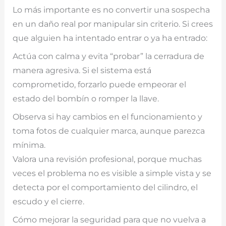
Lo más importante es no convertir una sospecha
en un daño real por manipular sin criterio. Si crees
que alguien ha intentado entrar o ya ha entrado:
Actúa con calma y evita “probar” la cerradura de
manera agresiva. Si el sistema está
comprometido, forzarlo puede empeorar el
estado del bombín o romper la llave.
Observa si hay cambios en el funcionamiento y
toma fotos de cualquier marca, aunque parezca
mínima.
Valora una revisión profesional, porque muchas
veces el problema no es visible a simple vista y se
detecta por el comportamiento del cilindro, el
escudo y el cierre.
Cómo mejorar la seguridad para que no vuelva a