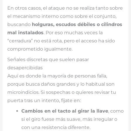
En otros casos, el ataque no se realiza tanto sobre
el mecanismo interno como sobre el conjunto,
buscando
holguras, escudos débiles o cilindros
mal instalados
. Por eso muchas veces la
“cerradura” no está rota, pero el acceso ha sido
comprometido igualmente.
Señales discretas que suelen pasar
desapercibidas
Aquí es donde la mayoría de personas falla,
porque busca daños grandes y lo habitual son
microindicios. Si sospechas o quieres revisar tu
puerta tras un intento, fíjate en:
Cambios en el tacto al girar la llave
, como
si el giro fuese más suave, más irregular o
con una resistencia diferente.