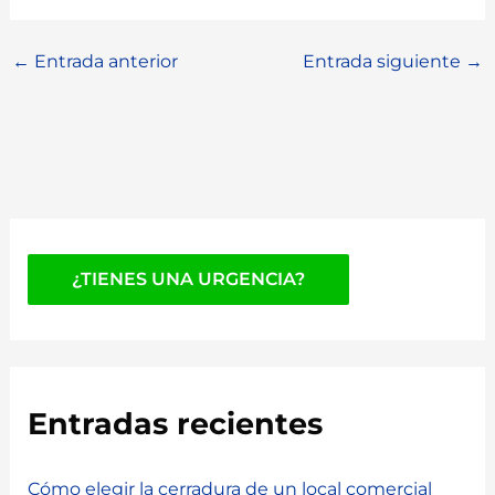
←
Entrada anterior
Entrada siguiente
→
¿TIENES UNA URGENCIA?
Entradas recientes
Cómo elegir la cerradura de un local comercial