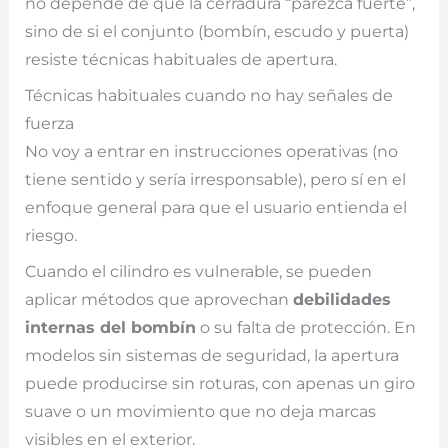
no depende de que la cerradura “parezca fuerte”,
sino de si el conjunto (bombín, escudo y puerta)
resiste técnicas habituales de apertura.
Técnicas habituales cuando no hay señales de
fuerza
No voy a entrar en instrucciones operativas (no
tiene sentido y sería irresponsable), pero sí en el
enfoque general para que el usuario entienda el
riesgo.
Cuando el cilindro es vulnerable, se pueden
aplicar métodos que aprovechan
debilidades
internas del bombín
o su falta de protección. En
modelos sin sistemas de seguridad, la apertura
puede producirse sin roturas, con apenas un giro
suave o un movimiento que no deja marcas
visibles en el exterior.