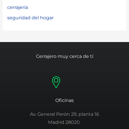
cerrajería
seguridad del hogar
Cerrajero muy cerca de tí
Oficinas
Av. General Perón 29, planta 16
Madrid 28020