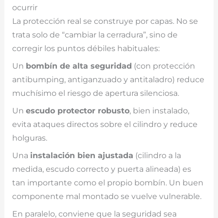
ocurrir
La protección real se construye por capas. No se
trata solo de “cambiar la cerradura”, sino de
corregir los puntos débiles habituales:
Un
bombín de alta seguridad
(con protección
antibumping, antiganzuado y antitaladro) reduce
muchísimo el riesgo de apertura silenciosa.
Un
escudo protector robusto
, bien instalado,
evita ataques directos sobre el cilindro y reduce
holguras.
Una
instalación bien ajustada
(cilindro a la
medida, escudo correcto y puerta alineada) es
tan importante como el propio bombín. Un buen
componente mal montado se vuelve vulnerable.
En paralelo, conviene que la seguridad sea