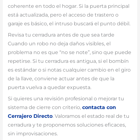
coherente en todo el hogar. Si la puerta principal
está actualizada, pero el acceso de trastero o
garaje es básico, el intruso buscará el punto débil.
Revisa tu cerradura antes de que sea tarde
Cuando un robo no deja daños visibles, el
problema no es que “no se note”, sino que puede
repetirse. Si tu cerradura es antigua, si el bombín
es estándar o si notas cualquier cambio en el giro
de la llave, conviene actuar antes de que la
puerta vuelva a quedar expuesta.
Si quieres una revisión profesional o mejorar tu
sistema de cierre con criterio,
contacta con
Cerrajero Directo
. Valoramos el estado real de tu
cerradura y te proponemos soluciones eficaces,
sin improvisaciones.