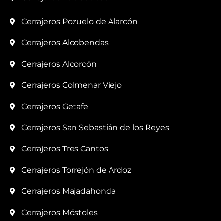
Cerrajeros Pozuelo de Alarcón
Cerrajeros Alcobendas
Cerrajeros Alcorcón
Cerrajeros Colmenar Viejo
Cerrajeros Getafe
Cerrajeros San Sebastián de los Reyes
Cerrajeros Tres Cantos
Cerrajeros Torrejón de Ardoz
Cerrajeros Majadahonda
Cerrajeros Móstoles