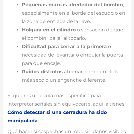
Pequeñas marcas alrededor del bombín
,
especialmente en el borde del escudo o en
la zona de entrada de la llave.
Holgura en el cilindro
o sensación de que
el bombín “baila” al tocarlo.
Dificultad para cerrar a la primera
o
necesidad de levantar o empujar la puerta
para que encaje.
Ruidos distintos
al cerrar, como un click
más seco o un enganche diferente.
Si quieres una guía más específica para
interpretar señales sin equivocarte, aquí la tienes:
Cómo detectar si una cerradura ha sido
manipulada
Qué hacer si sospechas un robo sin daños visibles