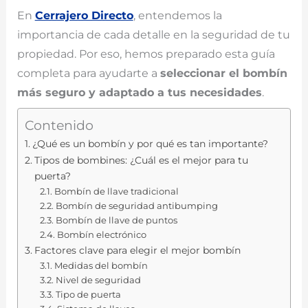
En
Cerrajero Directo
, entendemos la
importancia de cada detalle en la seguridad de tu
propiedad. Por eso, hemos preparado esta guía
completa para ayudarte a
seleccionar el bombín
más seguro y adaptado a tus necesidades
.
Contenido
¿Qué es un bombín y por qué es tan importante?
Tipos de bombines: ¿Cuál es el mejor para tu
puerta?
Bombín de llave tradicional
Bombín de seguridad antibumping
Bombín de llave de puntos
Bombín electrónico
Factores clave para elegir el mejor bombín
Medidas del bombín
Nivel de seguridad
Tipo de puerta