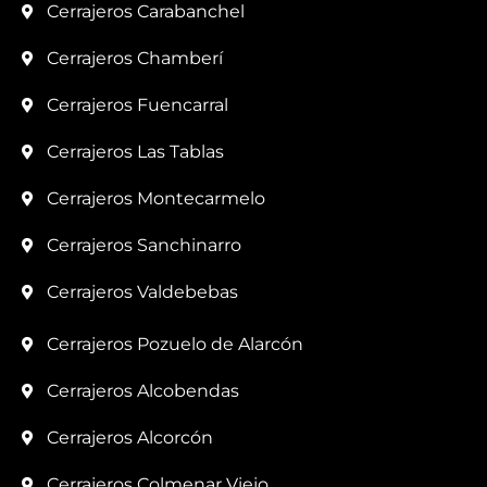
Cerrajeros Carabanchel
Cerrajeros Chamberí
Cerrajeros Fuencarral
Cerrajeros Las Tablas
Cerrajeros Montecarmelo
Cerrajeros Sanchinarro
Cerrajeros Valdebebas
Cerrajeros Pozuelo de Alarcón
Cerrajeros Alcobendas
Cerrajeros Alcorcón
Cerrajeros Colmenar Viejo