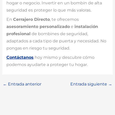
hogar o negocio. Invertir en un bombín de alta
seguridad es proteger lo que más valoras.
En
Cerrajero Directo
, te ofrecemos
asesoramiento personalizado
e
instalación
profesional
de bombines de seguridad,
adaptados a cada tipo de puerta y necesidad. No
pongas en riesgo tu seguridad.
Contáctanos
hoy mismo y descubre cómo
podemos ayudarte a proteger tu hogar.
←
Entrada anterior
Entrada siguiente
→