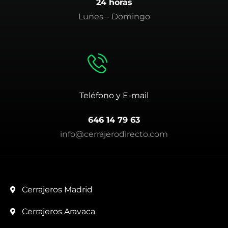
24 horas
Lunes – Domingo
Teléfono y E-mail
646 14 79 63
info@cerrajerodirecto.com
Cerrajeros Madrid
Cerrajeros Aravaca