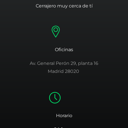
Cerrajero muy cerca de tí
Oficinas
Av. General Perón 29, planta 16
Madrid 28020
Horario