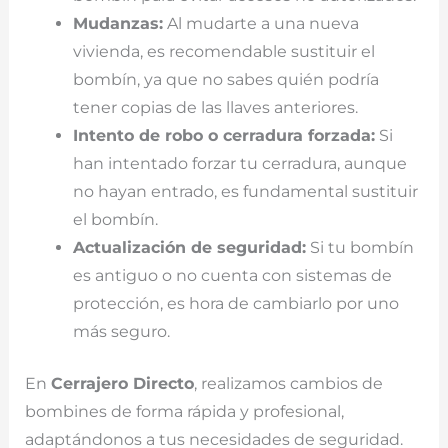
Mudanzas:
Al mudarte a una nueva
vivienda, es recomendable sustituir el
bombín, ya que no sabes quién podría
tener copias de las llaves anteriores.
Intento de robo o cerradura forzada:
Si
han intentado forzar tu cerradura, aunque
no hayan entrado, es fundamental sustituir
el bombín.
Actualización de seguridad:
Si tu bombín
es antiguo o no cuenta con sistemas de
protección, es hora de cambiarlo por uno
más seguro.
En
Cerrajero Directo
, realizamos cambios de
bombines de forma rápida y profesional,
adaptándonos a tus necesidades de seguridad.