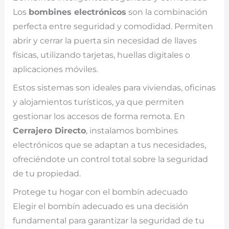
Los
bombines electrónicos
son la combinación
perfecta entre seguridad y comodidad. Permiten
abrir y cerrar la puerta sin necesidad de llaves
físicas, utilizando tarjetas, huellas digitales o
aplicaciones móviles.
Estos sistemas son ideales para viviendas, oficinas
y alojamientos turísticos, ya que permiten
gestionar los accesos de forma remota. En
Cerrajero Directo
, instalamos bombines
electrónicos que se adaptan a tus necesidades,
ofreciéndote un control total sobre la seguridad
de tu propiedad.
Protege tu hogar con el bombín adecuado
Elegir el bombín adecuado es una decisión
fundamental para garantizar la seguridad de tu