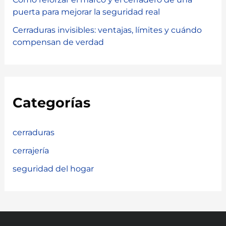
puerta para mejorar la seguridad real
Cerraduras invisibles: ventajas, límites y cuándo
compensan de verdad
Categorías
cerraduras
cerrajería
seguridad del hogar