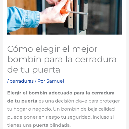
Cómo elegir el mejor
bombín para la cerradura
de tu puerta
/
cerraduras
/ Por
Samuel
Elegir el bombín adecuado para la cerradura
de tu puerta
es una decisión clave para proteger
tu hogar o negocio. Un bombín de baja calidad
puede poner en riesgo tu seguridad, incluso si
tienes una puerta blindada.