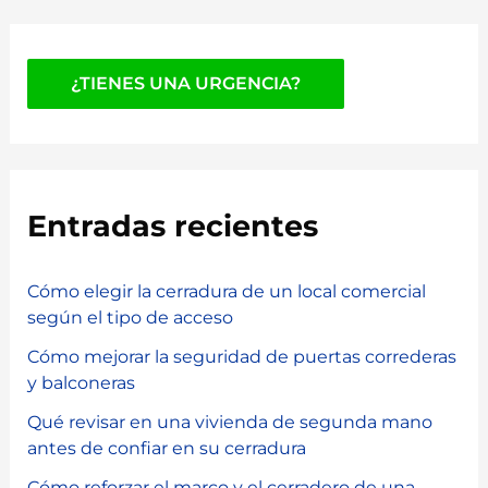
¿TIENES UNA URGENCIA?
Entradas recientes
Cómo elegir la cerradura de un local comercial
según el tipo de acceso
Cómo mejorar la seguridad de puertas correderas
y balconeras
Qué revisar en una vivienda de segunda mano
antes de confiar en su cerradura
Cómo reforzar el marco y el cerradero de una