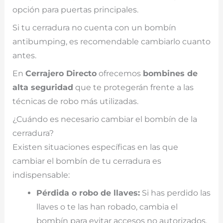
opción para puertas principales.
Si tu cerradura no cuenta con un bombín
antibumping, es recomendable cambiarlo cuanto
antes.
En
Cerrajero Directo
ofrecemos
bombines de
alta seguridad
que te protegerán frente a las
técnicas de robo más utilizadas.
¿Cuándo es necesario cambiar el bombín de la
cerradura?
Existen situaciones específicas en las que
cambiar el bombín de tu cerradura es
indispensable:
Pérdida o robo de llaves:
Si has perdido las
llaves o te las han robado, cambia el
bombín para evitar accesos no autorizados.