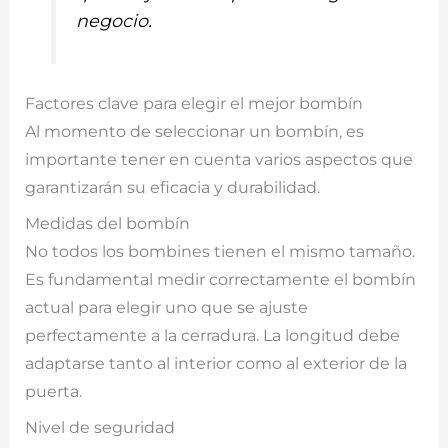
negocio.
Factores clave para elegir el mejor bombín
Al momento de seleccionar un bombín, es
importante tener en cuenta varios aspectos que
garantizarán su eficacia y durabilidad.
Medidas del bombín
No todos los bombines tienen el mismo tamaño.
Es fundamental medir correctamente el bombín
actual para elegir uno que se ajuste
perfectamente a la cerradura. La longitud debe
adaptarse tanto al interior como al exterior de la
puerta.
Nivel de seguridad