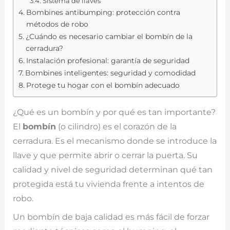
Sistema de llaves
Bombines antibumping: protección contra
métodos de robo
¿Cuándo es necesario cambiar el bombín de la
cerradura?
Instalación profesional: garantía de seguridad
Bombines inteligentes: seguridad y comodidad
Protege tu hogar con el bombín adecuado
¿Qué es un bombín y por qué es tan importante?
El
bombín
(o cilindro) es el corazón de la
cerradura. Es el mecanismo donde se introduce la
llave y que permite abrir o cerrar la puerta. Su
calidad y nivel de seguridad determinan qué tan
protegida está tu vivienda frente a intentos de
robo.
Un bombín de baja calidad es más fácil de forzar