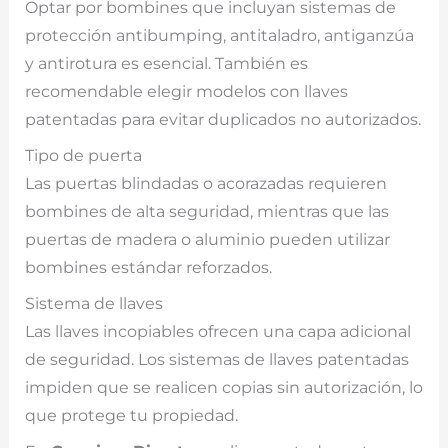
Optar por bombines que incluyan sistemas de
protección antibumping, antitaladro, antiganzúa
y antirotura es esencial. También es
recomendable elegir modelos con llaves
patentadas para evitar duplicados no autorizados.
Tipo de puerta
Las puertas blindadas o acorazadas requieren
bombines de alta seguridad, mientras que las
puertas de madera o aluminio pueden utilizar
bombines estándar reforzados.
Sistema de llaves
Las llaves incopiables ofrecen una capa adicional
de seguridad. Los sistemas de llaves patentadas
impiden que se realicen copias sin autorización, lo
que protege tu propiedad.