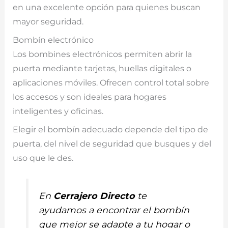
en una excelente opción para quienes buscan
mayor seguridad.
Bombín electrónico
Los bombines electrónicos permiten abrir la
puerta mediante tarjetas, huellas digitales o
aplicaciones móviles. Ofrecen control total sobre
los accesos y son ideales para hogares
inteligentes y oficinas.
Elegir el bombín adecuado depende del tipo de
puerta, del nivel de seguridad que busques y del
uso que le des.
En
Cerrajero Directo
te
ayudamos a encontrar el bombín
que mejor se adapte a tu hogar o