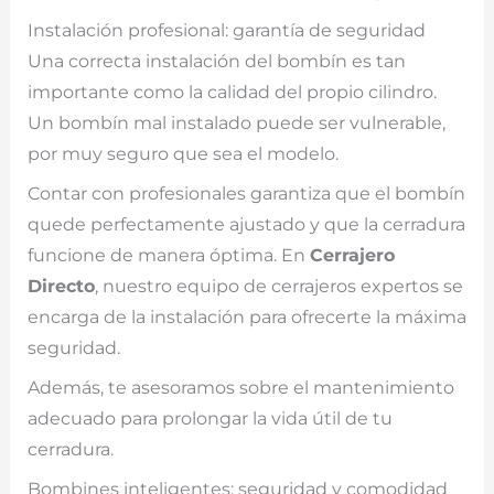
Instalación profesional: garantía de seguridad
Una correcta instalación del bombín es tan
importante como la calidad del propio cilindro.
Un bombín mal instalado puede ser vulnerable,
por muy seguro que sea el modelo.
Contar con profesionales garantiza que el bombín
quede perfectamente ajustado y que la cerradura
funcione de manera óptima. En
Cerrajero
Directo
, nuestro equipo de cerrajeros expertos se
encarga de la instalación para ofrecerte la máxima
seguridad.
Además, te asesoramos sobre el mantenimiento
adecuado para prolongar la vida útil de tu
cerradura.
Bombines inteligentes: seguridad y comodidad