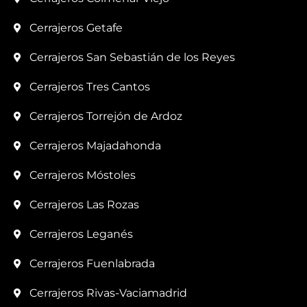
Cerrajeros Getafe
Cerrajeros San Sebastián de los Reyes
Cerrajeros Tres Cantos
Cerrajeros Torrejón de Ardoz
Cerrajeros Majadahonda
Cerrajeros Móstoles
Cerrajeros Las Rozas
Cerrajeros Leganés
Cerrajeros Fuenlabrada
Cerrajeros Rivas-Vaciamadrid