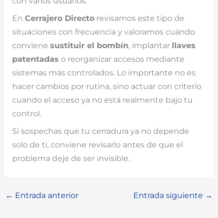
con varios usuarios.
En
Cerrajero Directo
revisamos este tipo de
situaciones con frecuencia y valoramos cuándo
conviene
sustituir el bombín
, implantar
llaves
patentadas
o reorganizar accesos mediante
sistemas más controlados. Lo importante no es
hacer cambios por rutina, sino actuar con criterio
cuando el acceso ya no está realmente bajo tu
control.
Si sospechas que tu cerradura ya no depende
solo de ti, conviene revisarlo antes de que el
problema deje de ser invisible.
←
Entrada anterior
Entrada siguiente
→