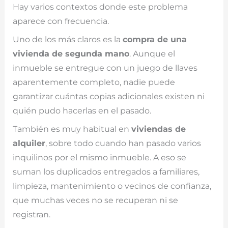
Hay varios contextos donde este problema
aparece con frecuencia.
Uno de los más claros es la
compra de una
vivienda de segunda mano
. Aunque el
inmueble se entregue con un juego de llaves
aparentemente completo, nadie puede
garantizar cuántas copias adicionales existen ni
quién pudo hacerlas en el pasado.
También es muy habitual en
viviendas de
alquiler
, sobre todo cuando han pasado varios
inquilinos por el mismo inmueble. A eso se
suman los duplicados entregados a familiares,
limpieza, mantenimiento o vecinos de confianza,
que muchas veces no se recuperan ni se
registran.