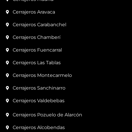
Cerrajeros Aravaca
Cerrajeros Carabanchel
Cerrajeros Chamberí
Cerrajeros Fuencarral
Cerrajeros Las Tablas
Cerrajeros Montecarmelo
Cerrajeros Sanchinarro
Cerrajeros Valdebebas
Cerrajeros Pozuelo de Alarcón
Cerrajeros Alcobendas