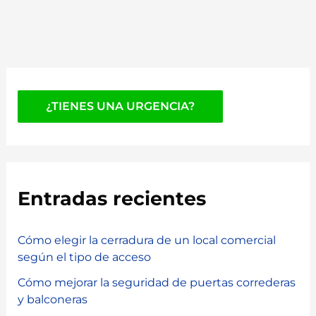
¿TIENES UNA URGENCIA?
Entradas recientes
Cómo elegir la cerradura de un local comercial
según el tipo de acceso
Cómo mejorar la seguridad de puertas correderas
y balconeras