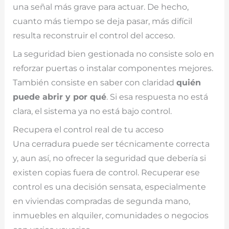
una señal más grave para actuar. De hecho,
cuanto más tiempo se deja pasar, más difícil
resulta reconstruir el control del acceso.
La seguridad bien gestionada no consiste solo en
reforzar puertas o instalar componentes mejores.
También consiste en saber con claridad
quién
puede abrir y por qué
. Si esa respuesta no está
clara, el sistema ya no está bajo control.
Recupera el control real de tu acceso
Una cerradura puede ser técnicamente correcta
y, aun así, no ofrecer la seguridad que debería si
existen copias fuera de control. Recuperar ese
control es una decisión sensata, especialmente
en viviendas compradas de segunda mano,
inmuebles en alquiler, comunidades o negocios