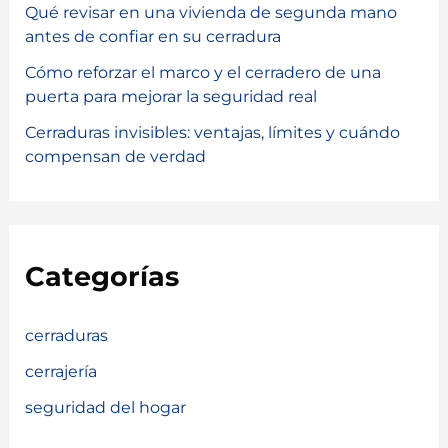
Qué revisar en una vivienda de segunda mano
antes de confiar en su cerradura
Cómo reforzar el marco y el cerradero de una
puerta para mejorar la seguridad real
Cerraduras invisibles: ventajas, límites y cuándo
compensan de verdad
Categorías
cerraduras
cerrajería
seguridad del hogar