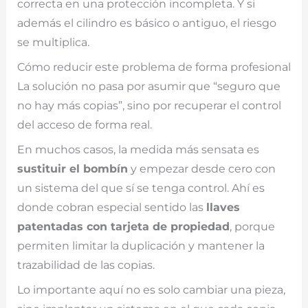
correcta en una protección incompleta. Y si
además el cilindro es básico o antiguo, el riesgo
se multiplica.
Cómo reducir este problema de forma profesional
La solución no pasa por asumir que “seguro que
no hay más copias”, sino por recuperar el control
del acceso de forma real.
En muchos casos, la medida más sensata es
sustituir el bombín
y empezar desde cero con
un sistema del que sí se tenga control. Ahí es
donde cobran especial sentido las
llaves
patentadas con tarjeta de propiedad
, porque
permiten limitar la duplicación y mantener la
trazabilidad de las copias.
Lo importante aquí no es solo cambiar una pieza,