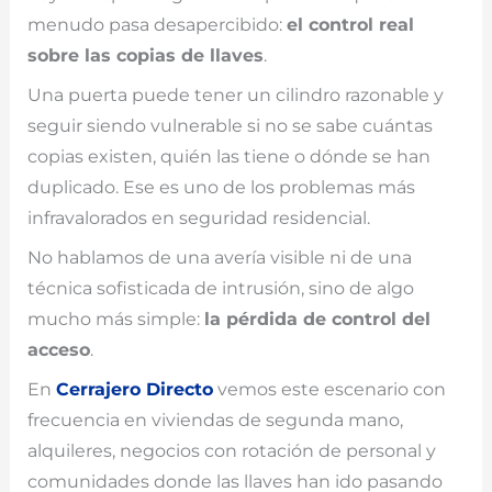
menudo pasa desapercibido:
el control real
sobre las copias de llaves
.
Una puerta puede tener un cilindro razonable y
seguir siendo vulnerable si no se sabe cuántas
copias existen, quién las tiene o dónde se han
duplicado. Ese es uno de los problemas más
infravalorados en seguridad residencial.
No hablamos de una avería visible ni de una
técnica sofisticada de intrusión, sino de algo
mucho más simple:
la pérdida de control del
acceso
.
En
Cerrajero Directo
vemos este escenario con
frecuencia en viviendas de segunda mano,
alquileres, negocios con rotación de personal y
comunidades donde las llaves han ido pasando