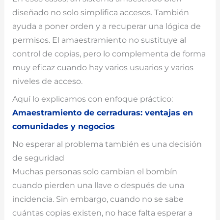
diseñado no solo simplifica accesos. También
ayuda a poner orden y a recuperar una lógica de
permisos. El amaestramiento no sustituye al
control de copias, pero lo complementa de forma
muy eficaz cuando hay varios usuarios y varios
niveles de acceso.
Aquí lo explicamos con enfoque práctico:
Amaestramiento de cerraduras: ventajas en
comunidades y negocios
No esperar al problema también es una decisión
de seguridad
Muchas personas solo cambian el bombín
cuando pierden una llave o después de una
incidencia. Sin embargo, cuando no se sabe
cuántas copias existen, no hace falta esperar a