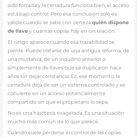
sido forzada y la cerradura funciona bien, el acceso
está bajo control. Pero esa conclusión solo es
válida cuando se sabe con certeza
quién dispone
de llave
y cuántas copias hay en circulación.
El riesgo aparece cuando esa trazabilidad se
pierde. Puede tratarse de una antigua reforma, de
una mudanza, de un inquilino anterior o
simplemente de llaves que se duplicaron hace
años sin dejar constancia. En ese momento, la
cerradura deja de ser un sistema controlado y se
convierte en un acceso potencialmente
compartido sin que el propietario lo sepa.
No es una hipótesis exagerada. Es una situación
mucho más común de lo que parece.
Cuándo suele perderse el control de las copias