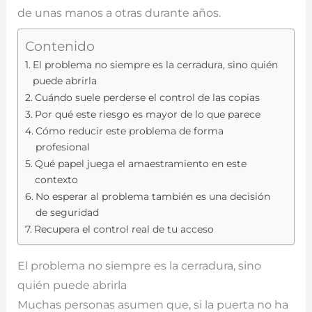
de unas manos a otras durante años.
Contenido
El problema no siempre es la cerradura, sino quién
puede abrirla
Cuándo suele perderse el control de las copias
Por qué este riesgo es mayor de lo que parece
Cómo reducir este problema de forma
profesional
Qué papel juega el amaestramiento en este
contexto
No esperar al problema también es una decisión
de seguridad
Recupera el control real de tu acceso
El problema no siempre es la cerradura, sino
quién puede abrirla
Muchas personas asumen que, si la puerta no ha