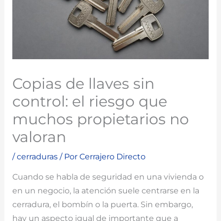
Copias de llaves sin
control: el riesgo que
muchos propietarios no
valoran
/
cerraduras
/ Por
Cerrajero Directo
Cuando se habla de seguridad en una vivienda o
en un negocio, la atención suele centrarse en la
cerradura, el bombín o la puerta. Sin embargo,
hay un aspecto igual de importante que a