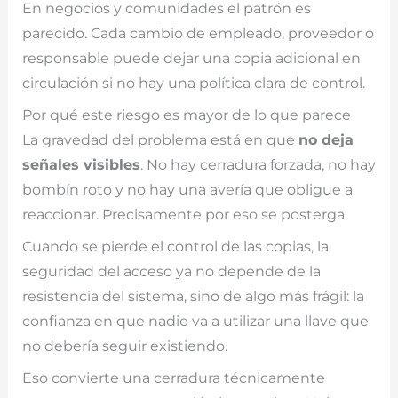
En negocios y comunidades el patrón es
parecido. Cada cambio de empleado, proveedor o
responsable puede dejar una copia adicional en
circulación si no hay una política clara de control.
Por qué este riesgo es mayor de lo que parece
La gravedad del problema está en que
no deja
señales visibles
. No hay cerradura forzada, no hay
bombín roto y no hay una avería que obligue a
reaccionar. Precisamente por eso se posterga.
Cuando se pierde el control de las copias, la
seguridad del acceso ya no depende de la
resistencia del sistema, sino de algo más frágil: la
confianza en que nadie va a utilizar una llave que
no debería seguir existiendo.
Eso convierte una cerradura técnicamente