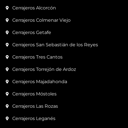
Cerrajeros Alcorcón
Cerrajeros Colmenar Viejo
Cerrajeros Getafe
Cerrajeros San Sebastián de los Reyes
Cerrajeros Tres Cantos
Cerrajeros Torrejón de Ardoz
Cerrajeros Majadahonda
Cerrajeros Móstoles
Cerrajeros Las Rozas
Cerrajeros Leganés